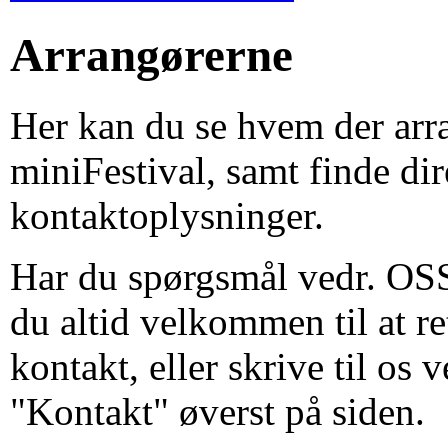
Arrangørerne
Her kan du se hvem der ar
miniFestival, samt finde dir
kontaktoplysninger.
Har du spørgsmål vedr. OSS
du altid velkommen til at re
kontakt, eller skrive til os 
"Kontakt" øverst på siden.